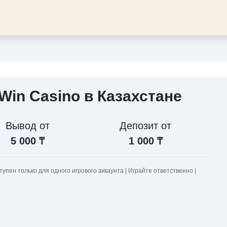
Win Casino в Казахстане
Вывод от
Депозит от
5 000 ₸
1 000 ₸
тупен только для одного игрового аккаунта | Играйте ответственно |