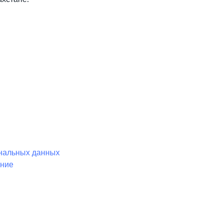
ональных данных
ение