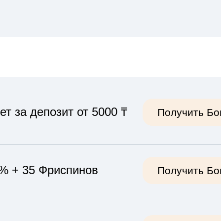
ет за депозит от 5000 ₸
Получить Бо
% + 35 Фриспинов
Получить Бо