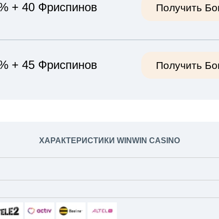
% + 40 Фриспинов
Получить Бо
% + 45 Фриспинов
Получить Бо
ХАРАКТЕРИСТИКИ WINWIN CASINO