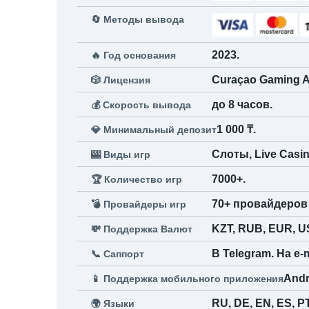
🔄 Методы вывода
2023.
🔥 Год основания
Curaçao Gaming Au
🎲 Лицензия
до 8 часов.
💰 Скорость вывода
1 000 ₸.
💎 Минимальный депозит
Слоты, Live Casin
🎰 Виды игр
7000+.
🏆 Количество игр
70+ провайдеров 
💣 Провайдеры игр
KZT, RUB, EUR, U
💸 Поддержка Валют
В Telegram. На e-
📞 Саппорт
Andr
📱 Поддержка мобильного приложения
RU, DE, EN, ES, PT
🌍 Языки