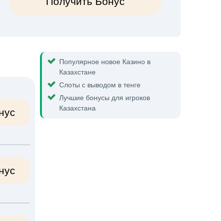
Получить Бонус
Популярное новое Казино в
Казахстане
Слоты с выводом в тенге
Лучшие бонусы для игроков
Казахстана
нус
нус