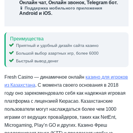
Онлайн чат, Онлайн звонок, Telegram бот.
📱 Поддержка мобильного приложения
Android и iOS.
Преимущества
Приятный и удобный дизайн сайта казино
Большой выбор азартных игр, более 6000
Быстрый вывод денег
Fresh Casino — динамичное онлайн
казино для игроков
из Казахстана
. С момента своего основания в 2018
году оно зарекомендовало себя как надежная игровая
платформа с лицензией Кюрасао. Казахстанские
пользователи могут наслаждаться более чем 1000
играми от ведущих провайдеров, таких как NetEnt,
Microgaming, Play’n GO и других. Казино Фреш