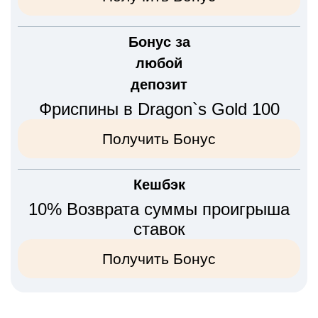
Бонус за
любой
депозит
Фриспины в Dragon`s Gold 100
Получить Бонус
Кешбэк
10% Возврата суммы проигрыша
ставок
Получить Бонус