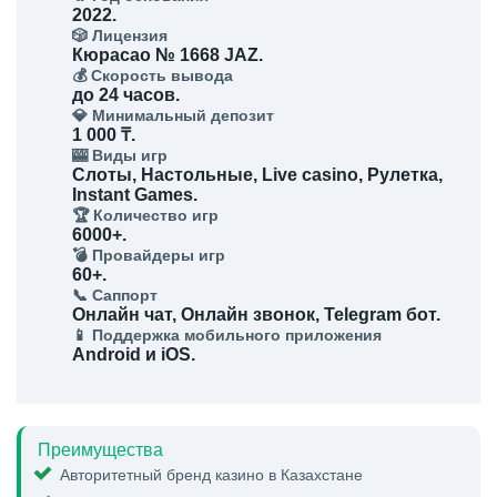
2022.
🎲 Лицензия
Кюрасао № 1668 JAZ.
💰 Скорость вывода
до 24 часов.
💎 Минимальный депозит
1 000 ₸.
🎰 Виды игр
Слоты, Настольные, Live casino, Рулетка,
Instant Games.
🏆 Количество игр
6000+.
💣 Провайдеры игр
60+.
📞 Саппорт
Онлайн чат, Онлайн звонок, Telegram бот.
📱 Поддержка мобильного приложения
Android и iOS.
Преимущества
Авторитетный бренд казино в Казахстане