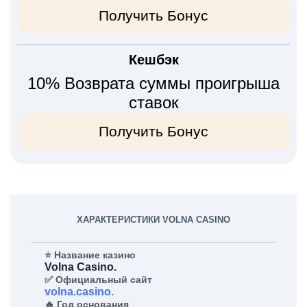
Получить Бонус
Кешбэк
10% Возврата суммы проигрыша
ставок
Получить Бонус
ХАРАКТЕРИСТИКИ VOLNA CASINO
⭐️ Название казино
Volna Casino.
✅ Официальный сайт
volna.casino.
🔥 Год основания