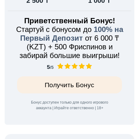
2 500 ₸
1 000 ₸
Приветственный Бонус!
Стартуй с бонусом до
100% на
Первый Депозит
от 6 000 ₸
(KZT) + 500 Фриспинов и
забирай большие выигрыши!
5
/5
Получить Бонус
Бонус доступен только для одного игрового
аккаунта | Играйте ответственно | 18+