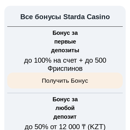
Все бонусы Starda Casino
Бонус за
первые
депозиты
до 100% на счет + до 500
Фриспинов
Получить Бонус
Бонус за
любой
депозит
до 50% от 12 000 ₸ (KZT)