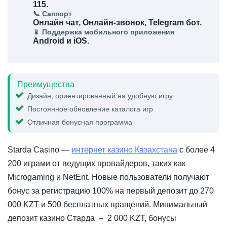
115.
📞 Саппорт
Онлайн чат, Онлайн-звонок, Telegram бот.
📱 Поддержка мобильного приложения
Android и iOS.
Преимущества
Дизайн, ориентированный на удобную игру
Постоянное обновление каталога игр
Отличная бонусная программа
Starda Casino —
интернет казино Казахстана
с более 4
200 играми от ведущих провайдеров, таких как
Microgaming и NetEnt. Новые пользователи получают
бонус за регистрацию 100% на первый депозит до 270
000 KZT и 500 бесплатных вращений. Минимальный
депозит казино Старда – 2 000 KZT, бонусы