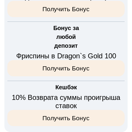
Получить Бонус
Бонус за
любой
депозит
Фриспины в Dragon`s Gold 100
Получить Бонус
Кешбэк
10% Возврата суммы проигрыша
ставок
Получить Бонус