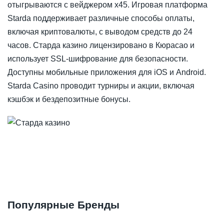
отыгрываются с вейджером x45. Игровая платформа
Starda поддерживает различные способы оплаты,
включая криптовалюты, с выводом средств до 24
часов. Старда казино лицензировано в Кюрасао и
использует SSL-шифрование для безопасности.
Доступны мобильные приложения для iOS и Android.
Starda Casino проводит турниры и акции, включая
кэшбэк и бездепозитные бонусы.
Популярные Бренды