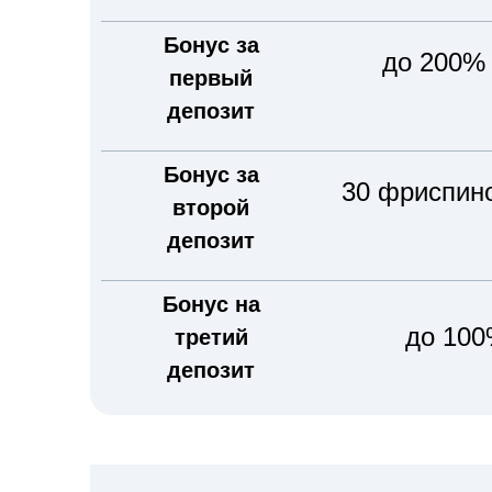
Бонус за
до 200% 
первый
депозит
Бонус за
30 фриспино
второй
депозит
Бонус на
до 100
третий
депозит