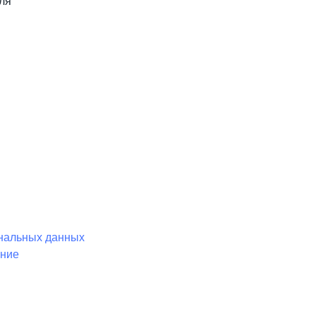
для
ональных данных
ение