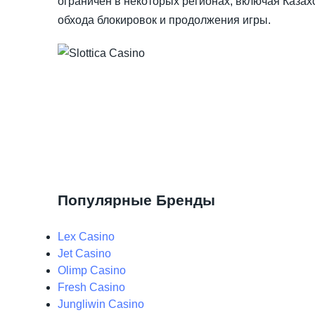
ограничен в некоторых регионах, включая Казахс
обхода блокировок и продолжения игры.
Популярные Бренды
Lex Casino
Jet Casino
Olimp Casino
Fresh Casino
Jungliwin Casino