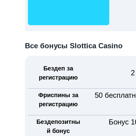
Все бонусы Slottica Casino
Бездеп за
2
регистрацию
50 бесплат
Фриспины за
регистрацию
Бонус 1
Бездепозитны
й бонус