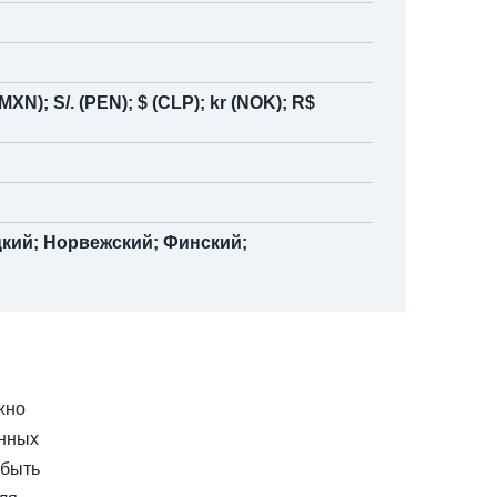
(MXN)
;
S/. (PEN)
;
$ (CLP)
;
kr (NOK)
;
R$
кий
;
Норвежский
;
Финский
;
жно
анных
 быть