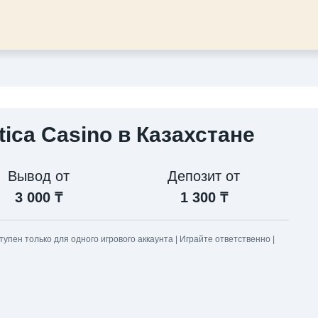
ttica Casino в Казахстане
Вывод от
Депозит от
3 000 ₸
1 300 ₸
тупен только для одного игрового аккаунта | Играйте ответственно |