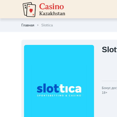
Главная
Slottica
Slo
Бонус дос
18+