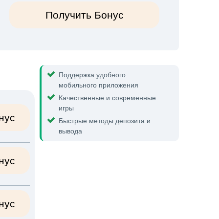
Получить Бонус
Поддержка удобного
мобильного приложения
Качественные и современные
игры
нус
Быстрые методы депозита и
вывода
нус
нус