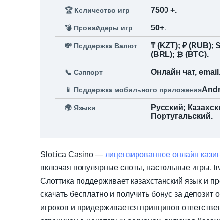
7500 +.
🏆 Количество игр
50+.
💣 Провайдеры игр
₸ (KZT)
;
₽ (RUB)
;
$
💸 Поддержка Валют
(BRL)
;
₿ (BTC)
.
Онлайн чат, email
📞 Саппорт
Andr
📱 Поддержка мобильного приложения
Русский
;
Казахск
🌍 Языки
Португальский
.
Slottica Casino —
лицензированное онлайн кази
включая популярные слоты, настольные игры, liv
Слоттика поддерживает казахстанский язык и п
скачать бесплатно и получить бонус за депозит 
игроков и придерживается принципов ответственн