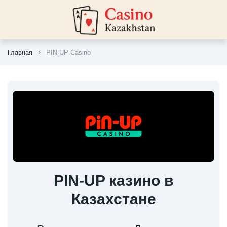
Главная
PIN-UP Casino
PIN-UP казино в
Казахстане