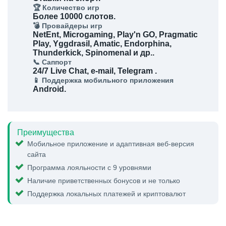
🏆 Количество игр
Более 10000 слотов.
💣 Провайдеры игр
NetEnt, Microgaming, Play'n GO, Pragmatic
Play, Yggdrasil, Amatic, Endorphina,
Thunderkick, Spinomenal и др..
📞 Саппорт
24/7 Live Chat, e-mail, Telegram .
📱 Поддержка мобильного приложения
Android.
Преимущества
Мобильное приложение и адаптивная веб-версия
сайта
Программа лояльности с 9 уровнями
Наличие приветственных бонусов и не только
Поддержка локальных платежей и криптовалют