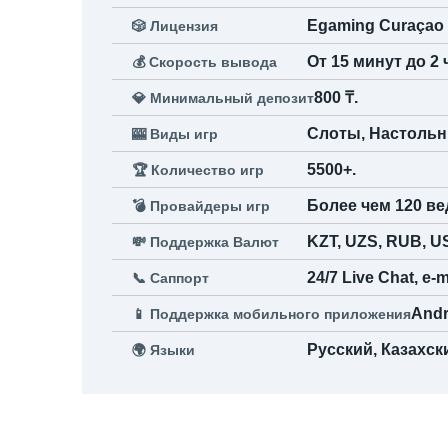
Egaming Curaçao 
🎲 Лицензия
От 15 минут до 2 
💰 Скорость вывода
800 ₸.
💎 Минимальный депозит
Слоты, Настольны
🎰 Виды игр
5500+.
🏆 Количество игр
Более чем 120 в
💣 Провайдеры игр
KZT, UZS, RUB, U
💸 Поддержка Валют
24/7 Live Chat, e-m
📞 Саппорт
Andr
📱 Поддержка мобильного приложения
Русский, Казахск
🌍 Языки