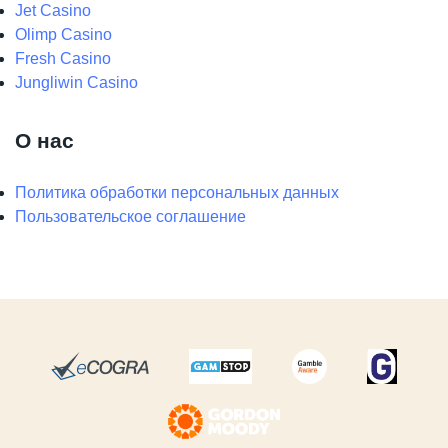
Jet Casino
Olimp Casino
Fresh Casino
Jungliwin Casino
О нас
Политика обработки персональных данных
Пользовательское соглашение