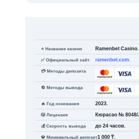
Ramenbet Casino.
⭐️ Название казино
ramenbet.com.
✅ Официальный сайт
💳 Методы депозита
🔄 Методы вывода
2023.
🔥 Год основания
Кюрасао № 8048/
🎲 Лицензия
до 24 часов.
💰 Скорость вывода
1 000 ₸.
💎 Минимальный депозит