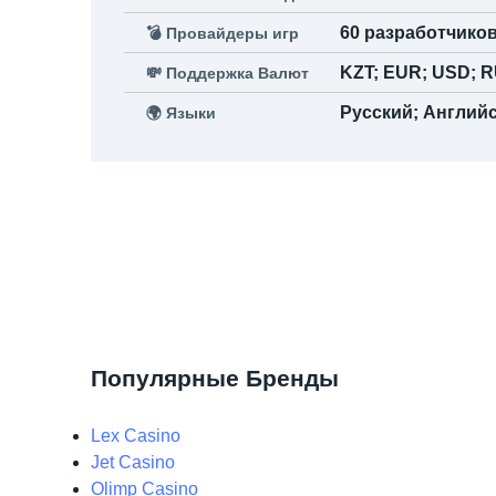
60 разработчиков
💣 Провайдеры игр
KZT
;
EUR
;
USD
;
R
💸 Поддержка Валют
Русский
;
Англий
🌍 Языки
Популярные Бренды
Lex Casino
Jet Casino
Olimp Casino