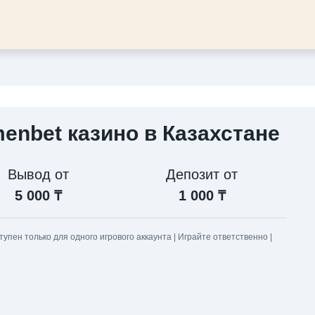
enbet казино в Казахстане
Вывод от
Депозит от
5 000 ₸
1 000 ₸
тупен только для одного игрового аккаунта | Играйте ответственно |