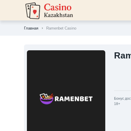
Главная
Ramenbet Casino
Ram
Бонус дос
18+