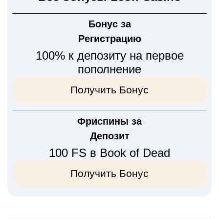
Бонус за
Регистрацию
100% к депозиту на первое
пополнение
Получить Бонус
Фриспины за
Депозит
100 FS в Book of Dead
Получить Бонус